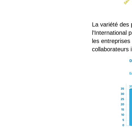
La variété des 
l’International
les entreprises
collaborateurs 