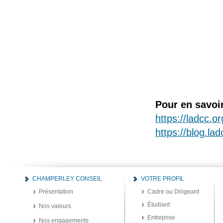
Pour en savoi
https://ladcc.or
https://blog.la
CHAMPERLEY CONSEIL
VOTRE PROFIL
Présentation
Cadre ou Dirigeant
Étudiant
Nos valeurs
Entreprise
Nos engagements