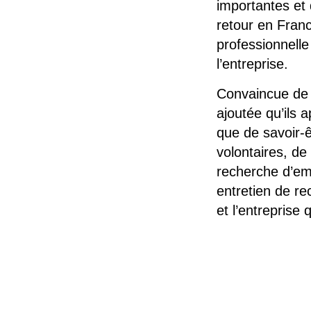
importantes et 
retour en Fran
professionnelle
l’entreprise.
Convaincue de 
ajoutée qu’ils a
que de savoir-
volontaires, de
recherche d’emp
entretien de re
et l’entreprise 