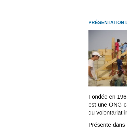
PRÉSENTATION 
Fondée en 1967
est une ONG ca
du volontariat i
Présente dans